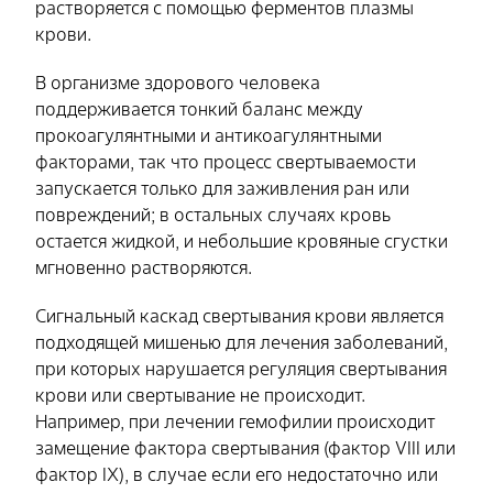
растворяется с помощью ферментов плазмы
крови.
В организме здорового человека
поддерживается тонкий баланс между
прокоагулянтными и антикоагулянтными
факторами, так что процесс свертываемости
запускается только для заживления ран или
повреждений; в остальных случаях кровь
остается жидкой, и небольшие кровяные сгустки
мгновенно растворяются.
Сигнальный каскад свертывания крови является
подходящей мишенью для лечения заболеваний,
при которых нарушается регуляция свертывания
крови или свертывание не происходит.
Например, при лечении гемофилии происходит
замещение фактора свертывания (фактор VIII или
фактор IX), в случае если его недостаточно или