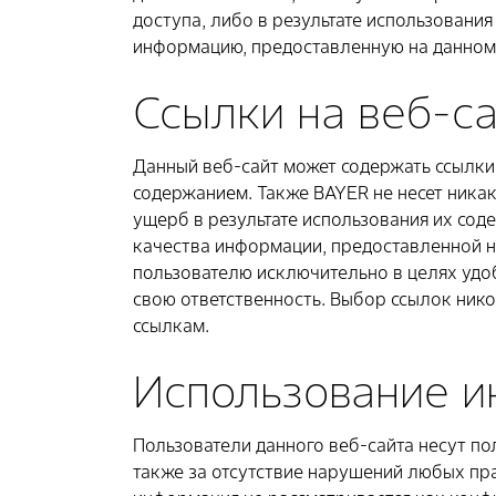
доступа, либо в результате использования
информацию, предоставленную на данном 
Ссылки на веб-са
Данный веб-сайт может содержать ссылки 
содержанием. Также BAYER не несет никак
ущерб в результате использования их сод
качества информации, предоставленной на
пользователю исключительно в целях удоб
свою ответственность. Выбор ссылок ник
ссылкам.
Использование 
Пользователи данного веб-сайта несут по
также за отсутствие нарушений любых пра