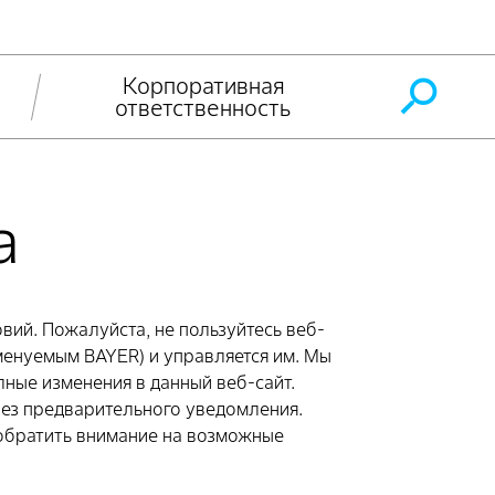
Корпоративная
ответственность
а
ий. Пожалуйста, не пользуйтесь веб-
менуемым BAYER) и управляется им. Мы
ные изменения в данный веб-сайт.
без предварительного уведомления.
 обратить внимание на возможные