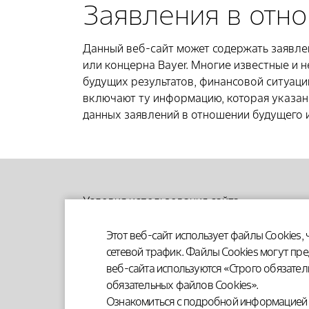
Заявления в отн
Данный веб-сайт может содержать заявле
или концерна Bayer. Многие известные и 
будущих результатов, финансовой ситуаци
включают ту информацию, которая указана
данных заявлений в отношении будущего 
Условия использования сайта
Пользовательское соглашение
Политика Cookies
Этот веб-сайт использует файлы Cookies
Политика обработки персональных данны
сетевой трафик. Файлы Cookies могут пр
веб-сайта используются «Строго обязател
обязательных файлов Cookies».
Ознакомиться с подробной информацией 