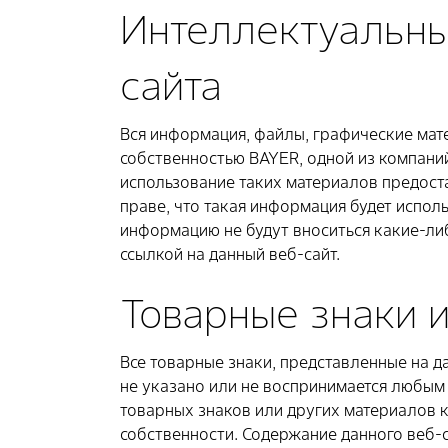
Интеллектуальны
сайта
Вся информация, файлы, графические мат
собственностью BAYER, одной из компани
использование таких материалов предоста
праве, что такая информация будет исполь
информацию не будут вноситься какие-либо
ссылкой на данный веб-сайт.
Товарные знаки и
Все товарные знаки, представленные на д
не указано или не воспринимается любым
товарных знаков или других материалов 
собственности. Содержание данного веб-