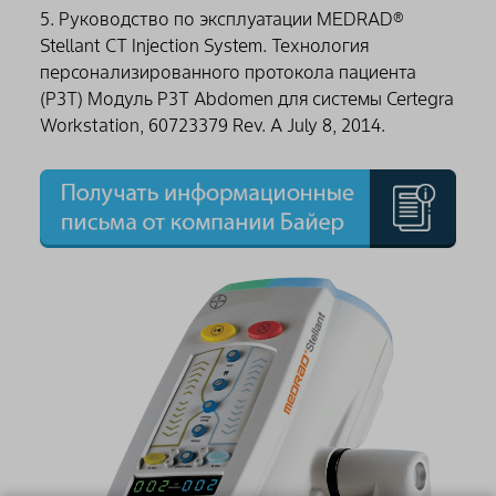
5. Руководство по эксплуатации MEDRAD®
Stellant CT Injection System. Технология
персонализированного протокола пациента
(P3T) Модуль P3T Abdomen для системы Certegra
Workstation, 60723379 Rev. A July 8, 2014.