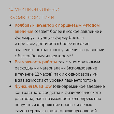
Функциональные
характеристики
Колбовый инъектор с поршневым методом
введения
создает более высокое давление и
формирует лучшую форму болюса
и при этом достигается более высокие
значения контрастного усиления в сравнении
с бесколбовым инъектором
1,2
Возможность работы
как с многоразовыми
расходными материалами (использование
в течение 12 часов), так и с одноразовыми
в зависимости от уровня пациентопотока
Функция DualFlow
(одновременное введение
контрастного средства и физиологического
раствора) даёт возможность одновременно
получать изображение правых и левых
камер сердца, а также межжелудочковой