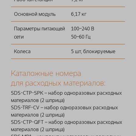
Основной модуль
6,17 кг
Параметры питающей
100–240 В
сети
50–60 Гц
Колеса
5 шт, блокируемые
Каталожные номера
для расходных материалов:
SDS-CTP-SPK – набор одноразовых расходных
материалов (2 шприца)
SDS-TRF-CV – набор одноразовых расходных
материалов (2 шприца)
SDS-CTP-QFT – набор одноразовых расходных
материалов (2 шприца)