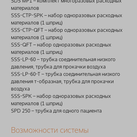
SDS MP1 – комплект многоразовых расходных
материалов
SSS-CTP-SPK – набор одноразовых расходных
материалов (1 шприц)
SSS-CTP-QFT – набор одноразовых расходных
материалов (1 шприц)
SSS-QFT – набор одноразовых расходных
материалов (1 шприц)
SSS-LP-60 – трубка соединительная низкого
давления, трубка для прокачки воздуха
SSS-LP-60-T – трубка соединительная низкого
давления т-образная, трубка для прокачки
воздуха
SSS-SPK – набор одноразовых расходных
материалов (1 шприц)
SPD 250 – трубка для одного пациента
Возможности системы