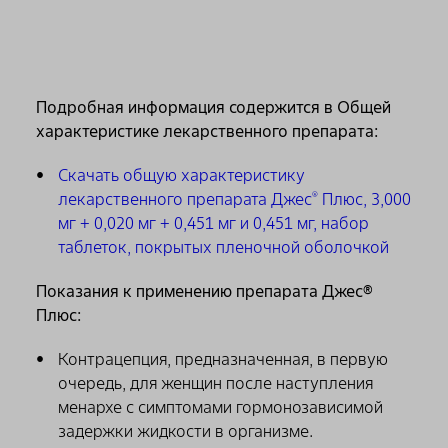
Подробная информация содержится в Общей
характеристике лекарственного препарата:
Скачать общую характеристику
лекарственного препарата Джес
Плюс, 3,000
®
мг + 0,020 мг + 0,451 мг и 0,451 мг, набор
таблеток, покрытых пленочной оболочкой
Показания к применению препарата Джес®
Плюс:
Контрацепция, предназначенная, в первую
очередь, для женщин после наступления
менархе с симптомами гормонозависимой
задержки жидкости в организме.